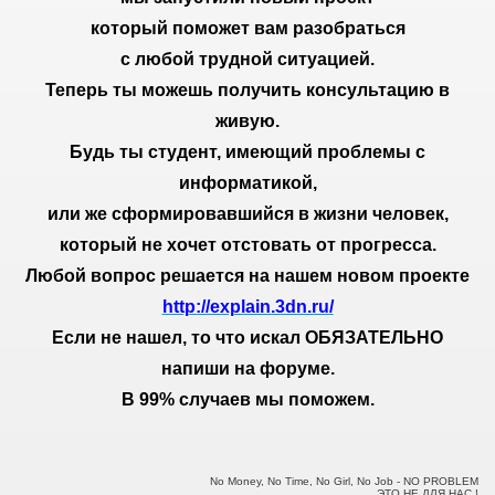
который поможет вам разобраться
с любой трудной ситуацией.
Теперь ты можешь получить консультацию в
живую.
Будь ты студент, имеющий проблемы с
информатикой,
или же сформировавшийся в жизни человек,
который не хочет отстовать от прогресса.
Любой вопрос решается на нашем новом проекте
http://explain.3dn.ru/
Если не нашел, то что искал ОБЯЗАТЕЛЬНО
напиши на форуме.
В 99% случаев мы поможем.
No Money, No Time, No Girl, No Job - NO PROBLEM
ЭТО НЕ ДЛЯ НАС !